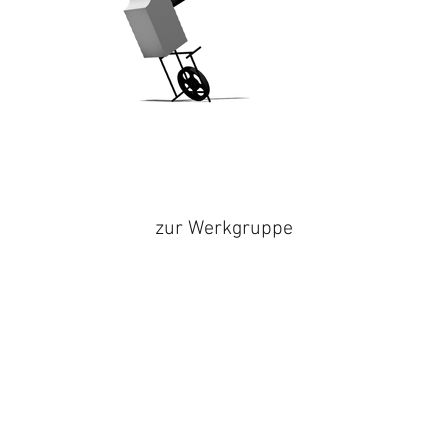
zur Werkgruppe