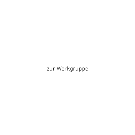
zur Werkgruppe