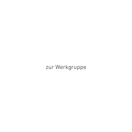
zur Werkgruppe