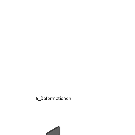
6_Deformationen