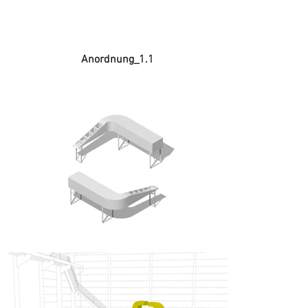
Anordnung_1.1