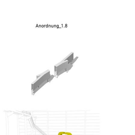
Anordnung_1.8