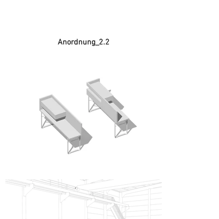
Anordnung_2.2