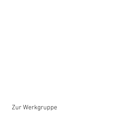
Zur Werkgruppe