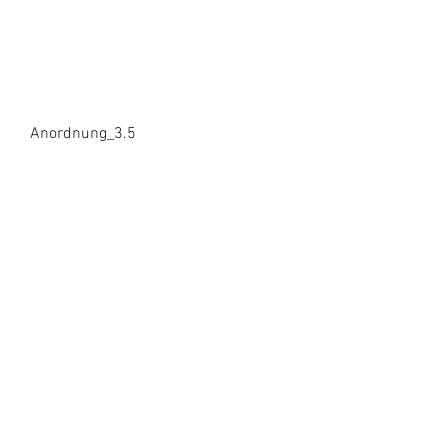
Anordnung_3.5