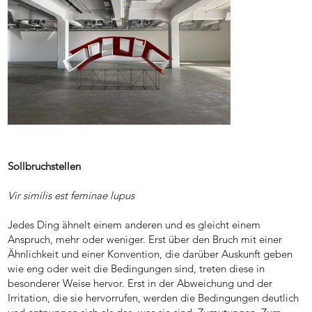
Sollbruchstellen
Vir similis est feminae lupus
Jedes Ding ähnelt einem anderen und es gleicht einem
Anspruch, mehr oder weniger. Erst über den Bruch mit einer
Ähnlichkeit und einer Konvention, die darüber Auskunft geben
wie eng oder weit die Bedingungen sind, treten diese in
besonderer Weise hervor. Erst in der Abweichung und der
Irritation, die sie hervorrufen, werden die Bedingungen deutlich