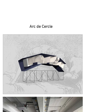
Arc de Cercle