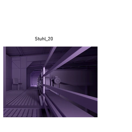
Stuhl_20