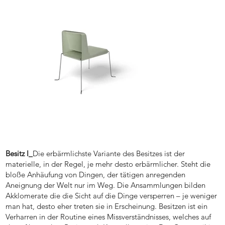
Besitz I_
Die erbärmlichste Variante des Besitzes ist der
materielle, in der Regel, je mehr desto erbärmlicher. Steht die
bloße Anhäufung von Dingen, der tätigen anregenden
Aneignung der Welt nur im Weg. Die Ansammlungen bilden
Akklomerate die die Sicht auf die Dinge versperren – je weniger
man hat, desto eher treten sie in Erscheinung. Besitzen ist ein
Verharren in der Routine eines Missverständnisses, welches auf