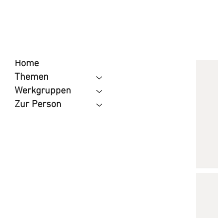
Home
Themen
Werkgruppen
Zur Person